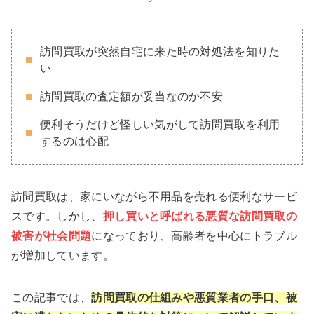
訪問買取が突然自宅に来た時の対処法を知りた
い
訪問買取の査定額が妥当なのか不安
便利そうだけど怪しい気がして訪問買取を利用
するのは心配
訪問買取は、家にいながら不用品を売れる便利なサービ
スです。しかし、
押し買いと呼ばれる悪質な訪問買取の
被害が社会問題
になっており、高齢者を中心にトラブル
が増加しています​。
この記事では、
訪問買取の仕組みや悪質業者の手口、被