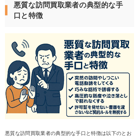
悪質な訪問買取業者の典型的な手
口と特徴
悪質な訪問買取業者の典型的な手口と特徴は以下のとお