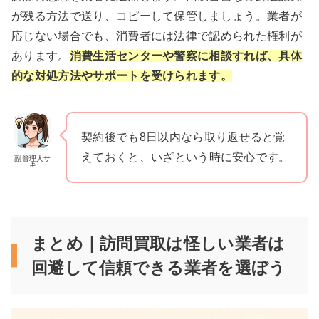
が残る方法で送り、コピーして保管しましょう。業者が
応じない場合でも、消費者には法律で認められた権利が
あります。
消費生活センターや警察に相談すれば、具体
的な対処方法やサポートを受けられます。
契約後でも8日以内なら取り返せると覚
えておくと、いざという時に安心です。
副管理人サ
キ
まとめ｜訪問買取は怪しい業者は
回避して信頼できる業者を選ぼう