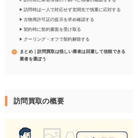
訪問時は一人で対応せず玄関先で慎重に応対する
古物商許可証の提示を求め確認する
契約時に契約書面を受け取る
クーリング・オフで契約解除する
まとめ｜訪問買取は怪しい業者は回避して信頼できる
業者を選ぼう
訪問買取の概要