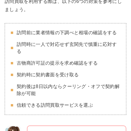
訪問買取を利用する際は、以下の6つの対策を参考にし
ましょう。
訪問前に業者情報の下調べと相場の確認をする
訪問時に一人で対応せず玄関先で慎重に応対す
る
古物商許可証の提示を求め確認をする
契約時に契約書面を受け取る
契約後は8日以内ならクーリング・オフで契約解
除が可能
信頼できる訪問買取サービスを選ぶ