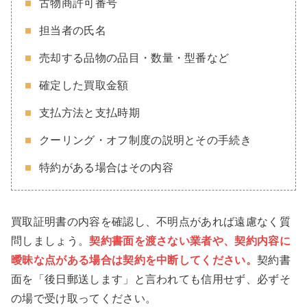
古物商許可番号
担当者の氏名
売却する品物の品目・数量・型番など
確定した買取金額
支払方法と支払時期
クーリング・オフ制度の説明とその手続き
特約がある場合はその内容
買取証明書の内容を確認し、不明点があれば遠慮なく質
問しましょう。
契約書面を渡さない業者や、契約内容に
曖昧な点がある場合は契約を中断してください。
契約書
面を「後日郵送します」と言われても信用せず、必ずそ
の場で受け取ってください。