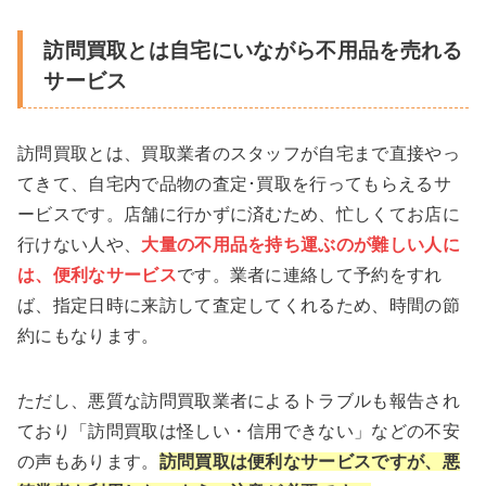
訪問買取とは自宅にいながら不用品を売れる
サービス
訪問買取とは、買取業者のスタッフが自宅まで直接やっ
てきて、自宅内で品物の査定･買取を行ってもらえるサ
ービスです​。店舗に行かずに済むため、忙しくてお店に
行けない人や、
大量の不用品を持ち運ぶのが難しい人に
は、便利なサービス
です。業者に連絡して予約をすれ
ば、指定日時に来訪して査定してくれるため、時間の節
約にもなります。
ただし、悪質な訪問買取業者によるトラブルも報告され
ており「訪問買取は怪しい・信用できない」などの不安
の声もあります。
訪問買取は便利なサービスですが、悪