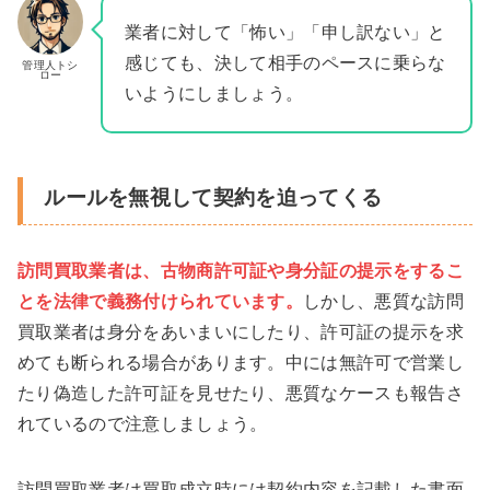
業者に対して「怖い」「申し訳ない」と
感じても、決して相手のペースに乗らな
管理人トシ
ロー
いようにしましょう。
ルールを無視して契約を迫ってくる
訪問買取業者は
、
古物商許可証や身分証の提示をするこ
とを法律で義務付けられています。
しかし、悪質な訪問
買取業者は身分をあいまいにしたり、許可証の提示を求
めても断られる場合があります。中には無許可で営業し
たり偽造した許可証を見せたり、悪質なケースも報告さ
れているので注意しましょう。
訪問買取業者は買取成立時には契約内容を記載した書面