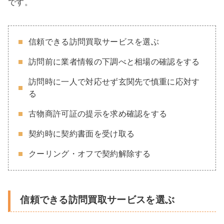
です。
信頼できる訪問買取サービスを選ぶ
訪問前に業者情報の下調べと相場の確認をする
訪問時に一人で対応せず玄関先で慎重に応対す
る
古物商許可証の提示を求め確認をする
契約時に契約書面を受け取る
クーリング・オフで契約解除する
信頼できる訪問買取サービスを選ぶ