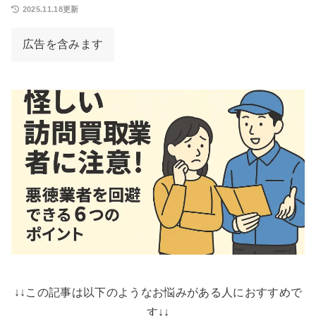
2025.11.18更新
広告を含みます
↓↓この記事は以下のようなお悩みがある人におすすめで
す↓↓