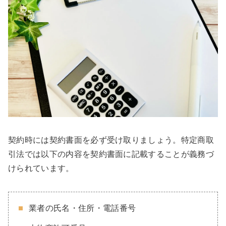
契約時には契約書面を必ず受け取りましょう​。特定商取
引法では以下の内容を契約書面に記載することが義務づ
けられています。
業者の氏名・住所・電話番号