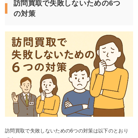
訪問買取で失敗しないための6つ
の対策
訪問買取で失敗しないための6つの対策は以下のとおり