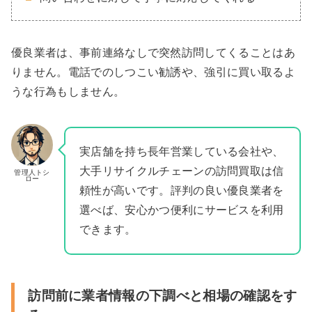
優良業者は、事前連絡なしで突然訪問してくることはあ
りません。電話でのしつこい勧誘や、強引に買い取るよ
うな行為もしません。
実店舗を持ち長年営業している会社や、
大手リサイクルチェーンの訪問買取は信
管理人トシ
ロー
頼性が高いです。評判の良い優良業者を
選べば、安心かつ便利にサービスを利用
できます。
訪問前に業者情報の下調べと相場の確認をす