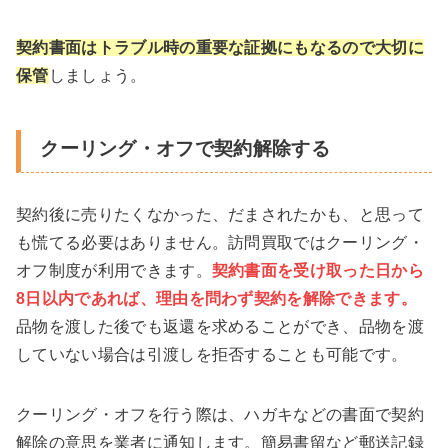
契約書面はトラブル時の重要な証拠にもなるので大切に
保管
しましょう。
クーリング・オフで契約解除する
契約後に売りたくなかった、だまされたかも、と思って
も慌てる必要はありません。訪問買取ではクーリング・
オフ制度が利用できます。
契約書面を受け取った日から
8日以内であれば、理由を問わず契約を解除できます。
品物を渡した後でも返還を求めることができ、品物を渡
していない場合は引渡しを拒否することも可能です。
クーリング・オフを行う際は、ハガキなどの書面で契約
解除の意思を業者に通知します。簡易書留など郵送記録