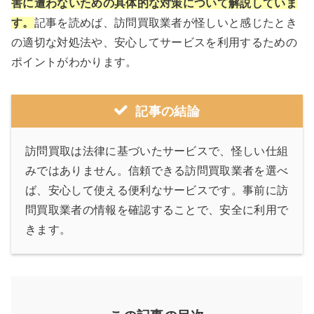
害に遭わないための具体的な対策について解説していま
す。
記事を読めば、訪問買取業者が怪しいと感じたとき
の適切な対処法や、安心してサービスを利用するための
ポイントがわかります。
記事の結論
訪問買取は法律に基づいたサービスで、怪しい仕組
みではありません。信頼できる訪問買取業者を選べ
ば、安心して使える便利なサービスです。事前に訪
問買取業者の情報を確認することで、安全に利用で
きます。