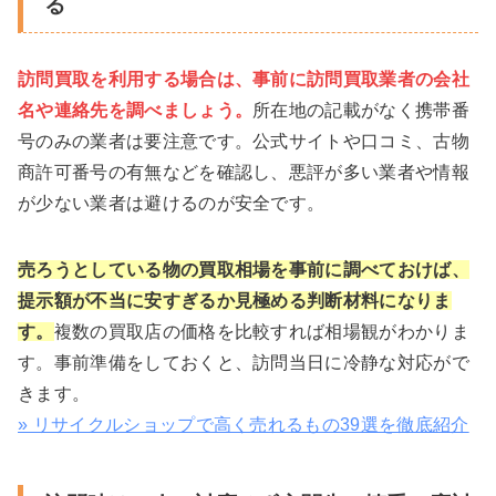
る
訪問買取を利用する場合は、事前に訪問買取業者の会社
名や連絡先を調べましょう。
所在地の記載がなく携帯番
号のみの業者は要注意です。公式サイトや口コミ、古物
商許可番号の有無などを確認し、悪評が多い業者や情報
が少ない業者は避けるのが安全です。
売ろうとしている物の買取相場を事前に調べておけば、
提示額が不当に安すぎるか見極める判断材料になりま
す。
複数の買取店の価格を比較すれば相場観がわかりま
す。事前準備をしておくと、訪問当日に冷静な対応がで
きます。
» リサイクルショップで高く売れるもの39選を徹底紹介