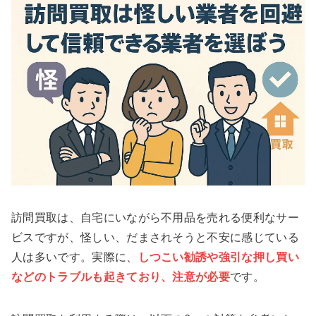
訪問買取は、自宅にいながら不用品を売れる便利なサー
ビスですが、怪しい、だまされそうと不安に感じている
人は多いです。実際に、
しつこい勧誘や強引な押し買い
などのトラブルも起きており、注意が必要
です。