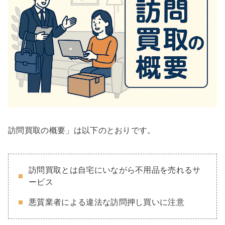
訪問買取の概要」は以下のとおりです。
訪問買取とは自宅にいながら不用品を売れるサ
ービス
悪質業者による違法な訪問押し買いに注意