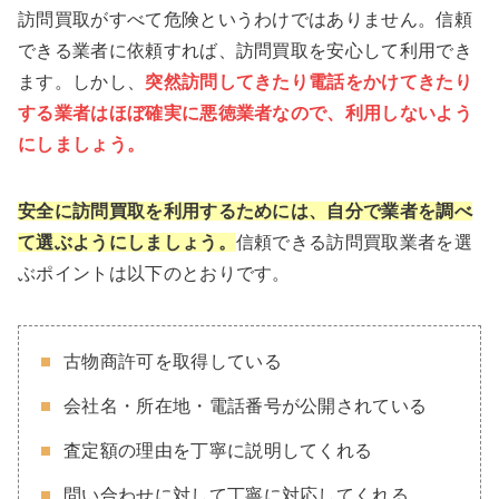
訪問買取がすべて危険というわけではありません。信頼
できる業者に依頼すれば、訪問買取を安心して利用でき
ます。しかし、
突然訪問してきたり電話をかけてきたり
する業者はほぼ確実に悪徳業者なので、利用しないよう
にしましょう。
安全に訪問買取を利用するためには、自分で業者を調べ
て選ぶようにしましょう。
信頼できる訪問買取業者を選
ぶポイントは以下のとおりです。
古物商許可を取得している
会社名・所在地・電話番号が公開されている
査定額の理由を丁寧に説明してくれる
問い合わせに対して丁寧に対応してくれる