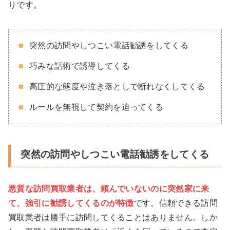
りです。
突然の訪問やしつこい電話勧誘をしてくる
巧みな話術で誘導してくる
高圧的な態度や泣き落としで断れなくしてくる
ルールを無視して契約を迫ってくる
突然の訪問やしつこい電話勧誘をしてくる
悪質な訪問買取業者は、頼んでいないのに突然家に来
て、強引に勧誘してくるのが特徴
です。信頼できる訪問
買取業者は勝手に訪問してくることはありません。しか